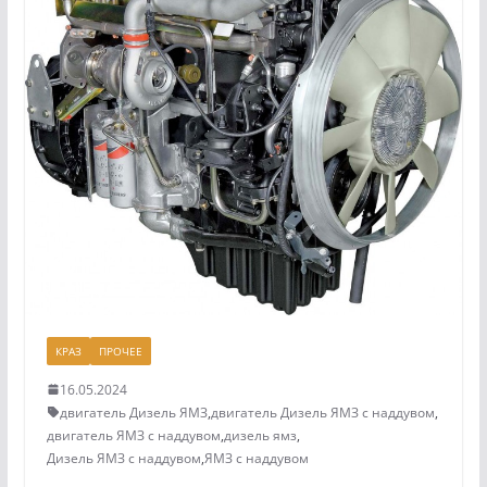
КРАЗ
ПРОЧЕЕ
16.05.2024
двигатель Дизель ЯМЗ
,
двигатель Дизель ЯМЗ с наддувом
,
двигатель ЯМЗ с наддувом
,
дизель ямз
,
Дизель ЯМЗ с наддувом
,
ЯМЗ с наддувом