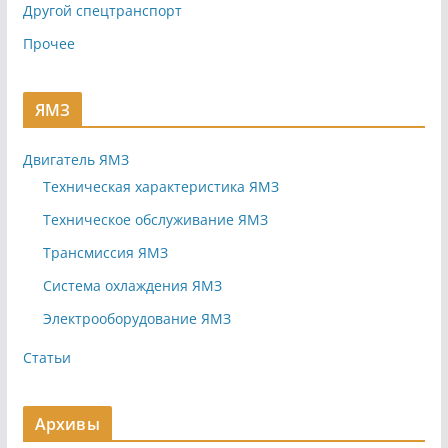
Другой спецтранспорт
Прочее
ЯМЗ
Двигатель ЯМЗ
Техническая характеристика ЯМЗ
Техническое обслуживание ЯМЗ
Трансмиссия ЯМЗ
Система охлаждения ЯМЗ
Электрооборудование ЯМЗ
Статьи
Архивы