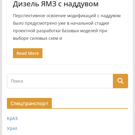
Дизель ЯМЗ с наддувом
Перспективное освоение модификаций с наддувом
было предусмотрено уже в начальной стадии
проектной разработки базовых моделей при
выборе силовых схем и
Read More
Спецтранспорт
КрАЗ
Урал