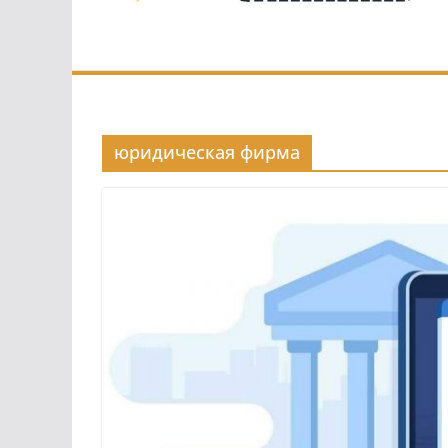
юридическая фирма