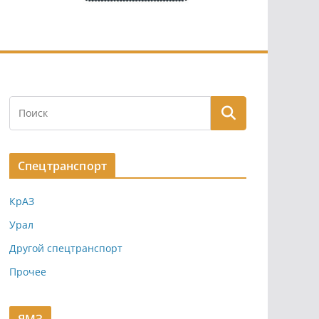
Спецтранспорт
КрАЗ
Урал
Другой спецтранспорт
Прочее