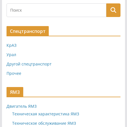
Спецтранспорт
КрАЗ
Урал
Другой спецтранспорт
Прочее
ЯМЗ
Двигатель ЯМЗ
Техническая характеристика ЯМЗ
Техническое обслуживание ЯМЗ