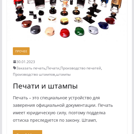
ПРОЧЕЕ
30.01.2023
Заказать печать
,
Печати
,
Производство печатей
,
Производство штампов
,
штампы
Печати и штампы
Печать – это специальное устройство для
заверения официальной документации. Печать
имеет юридическую силу, поэтому подделка
оттиска преследуется по закону. Штамп,