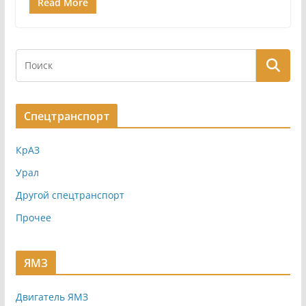
Read More
Спецтранспорт
КрАЗ
Урал
Другой спецтранспорт
Прочее
ЯМЗ
Двигатель ЯМЗ