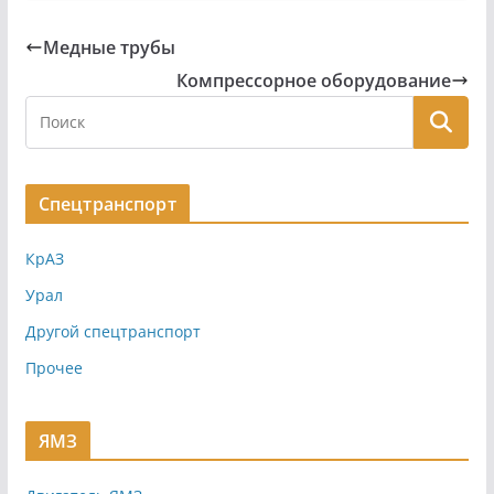
Медные трубы
Компрессорное оборудование
Спецтранспорт
КрАЗ
Урал
Другой спецтранспорт
Прочее
ЯМЗ