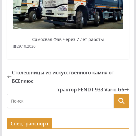
Самосвал Фав через 7 лет работы
29.10.2020
Столешницы из искусственного камня от
БСЕплюс
трактор FENDT 933 Vario G6
Спецтранспорт