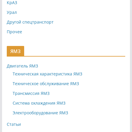
КрАЗ
Урал
Другой спецтранспорт
Прочее
ЯМЗ
Двигатель ЯМЗ
Техническая характеристика ЯМЗ
Техническое обслуживание ЯМЗ
Трансмиссия ЯМЗ
Система охлаждения ЯМЗ
Электрооборудование ЯМЗ
Статьи