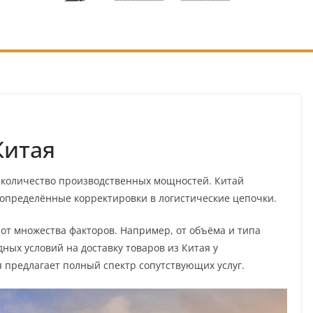
Китая
 количество производственных мощностей. Китай
т определённые корректировки в логистические цепочки.
 от множества факторов. Например, от объёма и типа
дных условий на доставку товаров из Китая у
я предлагает полный спектр сопутствующих услуг.