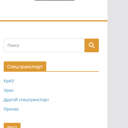
Спецтранспорт
КрАЗ
Урал
Другой спецтранспорт
Прочее