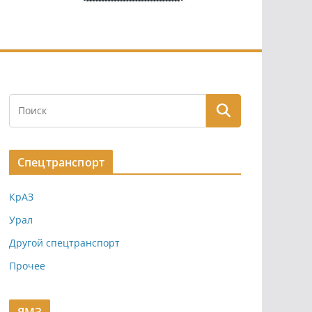
Спецтранспорт
КрАЗ
Урал
Другой спецтранспорт
Прочее