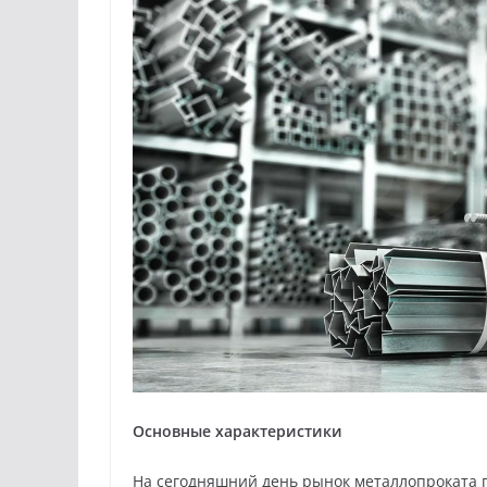
Основные характеристики
На сегодняшний день рынок металлопроката п