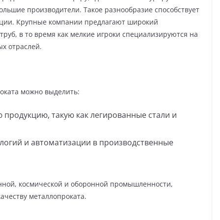
большие производители. Такое разнообразие способствует
ции. Крупные компании предлагают широкий
труб, в то время как мелкие игроки специализируются на
х отраслей.
оката можно выделить:
 продукцию, такую как легированные стали и
логий и автоматизации в производственные
нной, космической и оборонной промышленности,
ачеству металлопроката.