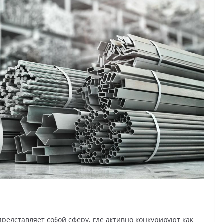
редставляет собой сферу, где активно конкурируют как