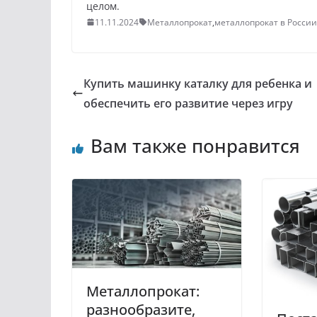
целом.
11.11.2024
Металлопрокат
,
металлопрокат в России
Купить машинку каталку для ребенка и
обеспечить его развитие через игру
Вам также понравится
Металлопрокат:
разнообразите,