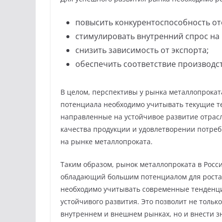
повысить конкурентоспособность от
стимулировать внутренний спрос на
снизить зависимость от экспорта;
обеспечить соответствие производс
В целом, перспективы у рынка металлопрока
потенциала необходимо учитывать текущие т
направленные на устойчивое развитие отрас
качества продукции и удовлетворении потреб
на рынке металлопроката.
Таким образом, рынок металлопроката в Росс
обладающий большим потенциалом для роста и
необходимо учитывать современные тенденции
устойчивого развития. Это позволит не толь
внутреннем и внешнем рынках, но и внести з