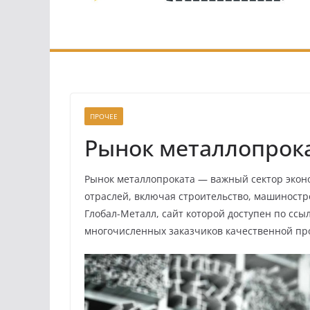
ПРОЧЕЕ
Рынок металлопрока
Рынок металлопроката — важный сектор экон
отраслей, включая строительство, машиностр
Глобал-Металл, сайт которой доступен по ссы
многочисленных заказчиков качественной пр