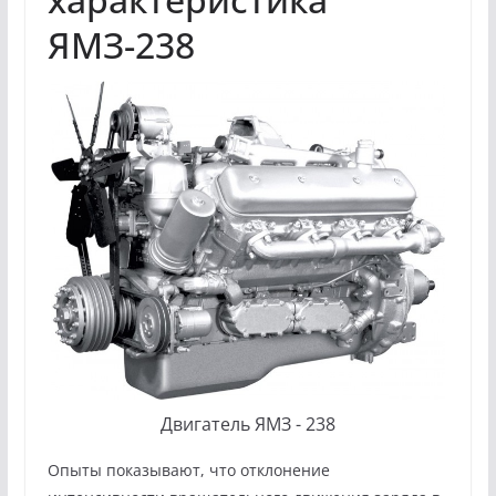
ЯМЗ-238
Двигатель ЯМЗ - 238
Опыты показывают, что отклонение