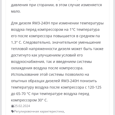
давления при сгорании, в этом случае изменяется
мало.
Для дизеля ЯМЗ-240Н при изменении температуры
воздуха перед компрессором на 1°С температура
его после компрессора повышается в среднем па
1,3° С. Следовательно, значительное уменьшение
тепловой напряженности дизеля может быть также
достигнуто как улучшением условий его
воздухоснабжения, так и введением системы
охлаждения воздуха после компрессора.
Использование этой системы позволило на
опытных образцах дизелей ЯМЗ-240Н понизить
температуру воздуха после компрессора с 120-125
до 65-70 °С при температуре воздуха перед
компрессором 30° С.
25.02.2024
Регулировочная характеристика
,