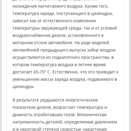
охлаждения нагнетаемого воздуха. Кроме того,
температура заряда, поступающего в цилиндры,
зависит как от естественного изменения
температуры окружающей среды, так и от условий
воздухоснабжения дизеля, установленного в
моторном отсеке автомобиля. На ряде моделей
автомобилей предыдущего выпуска забор воздуха
осуществляется из подкапотного пространства, в
котором температура воздуха в летнее время
достигает 65-75° С. Естественно, что это приводит к
уменьшению массы заряда воздуха, подаваемого в
цилиндры.
В результате ухудшаются энергетические
показатели дизеля, возрастает температура и
дымность отработавших газов. Механическая
напряженность деталей, определяемая давлением
и в некоторой степени скоростью нарастания