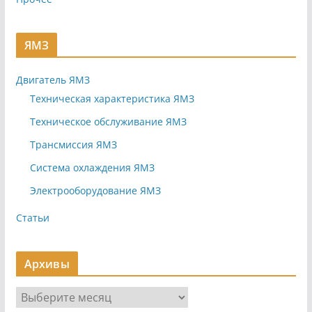
ЯМЗ
Двигатель ЯМЗ
Техническая характеристика ЯМЗ
Техническое обслуживание ЯМЗ
Трансмиссия ЯМЗ
Система охлаждения ЯМЗ
Электрооборудование ЯМЗ
Статьи
Архивы
А