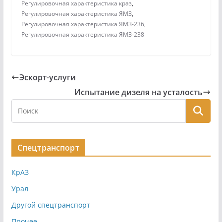
Регулировочная характеристика краз
,
Регулировочная характеристика ЯМЗ
,
Регулировочная характеристика ЯМЗ-236
,
Регулировочная характеристика ЯМЗ-238
Эскорт-услуги
Испытание дизеля на усталость
Спецтранспорт
КрАЗ
Урал
Другой спецтранспорт
Прочее