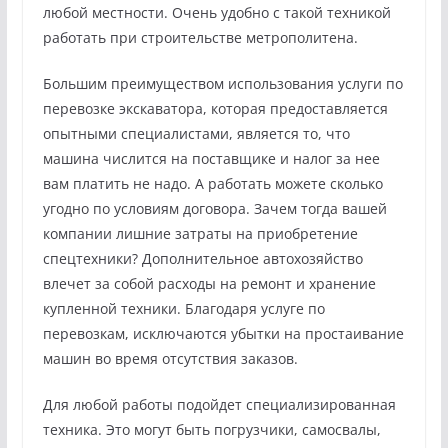
любой местности. Очень удобно с такой техникой
работать при строительстве метрополитена.
Большим преимуществом использования услуги по
перевозке экскаватора, которая предоставляется
опытными специалистами, является то, что
машина числится на поставщике и налог за нее
вам платить не надо. А работать можете сколько
угодно по условиям договора. Зачем тогда вашей
компании лишние затраты на приобретение
спецтехники? Дополнительное автохозяйство
влечет за собой расходы на ремонт и хранение
купленной техники. Благодаря услуге по
перевозкам, исключаются убытки на простаивание
машин во время отсутствия заказов.
Для любой работы подойдет специализированная
техника. Это могут быть погрузчики, самосвалы,