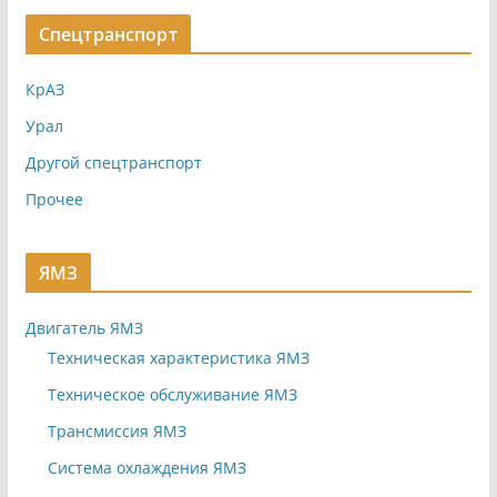
Спецтранспорт
КрАЗ
Урал
Другой спецтранспорт
Прочее
ЯМЗ
Двигатель ЯМЗ
Техническая характеристика ЯМЗ
Техническое обслуживание ЯМЗ
Трансмиссия ЯМЗ
Система охлаждения ЯМЗ