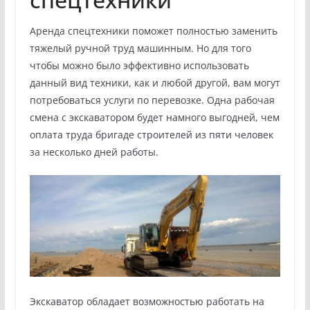
Аренда спецтехники поможет полностью заменить
тяжелый ручной труд машинным. Но для того
чтобы можно было эффективно использовать
данный вид техники, как и любой другой, вам могут
потребоваться услуги по перевозке. Одна рабочая
смена с экскаватором будет намного выгодней, чем
оплата труда бригаде строителей из пяти человек
за несколько дней работы.
Экскаватор обладает возможностью работать на