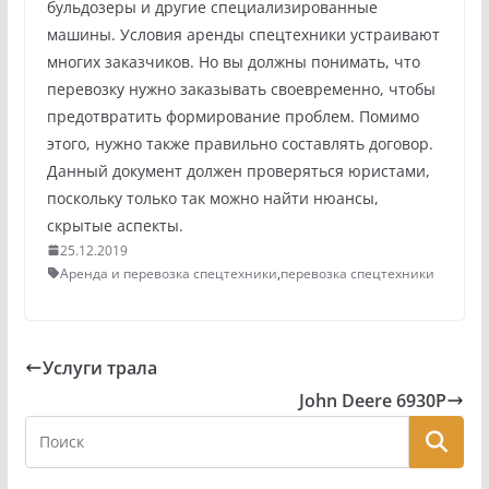
бульдозеры и другие специализированные
машины. Условия аренды спецтехники устраивают
многих заказчиков. Но вы должны понимать, что
перевозку нужно заказывать своевременно, чтобы
предотвратить формирование проблем. Помимо
этого, нужно также правильно составлять договор.
Данный документ должен проверяться юристами,
поскольку только так можно найти нюансы,
скрытые аспекты.
25.12.2019
Аренда и перевозка спецтехники
,
перевозка спецтехники
Услуги трала
John Deere 6930P