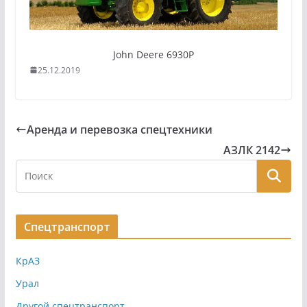
John Deere 6930P
25.12.2019
Аренда и перевозка спецтехники
АЗЛК 2142
Спецтранспорт
КрАЗ
Урал
Другой спецтранспорт