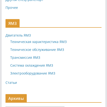
Прочее
ЯМЗ
Двигатель ЯМЗ
Техническая характеристика ЯМЗ
Техническое обслуживание ЯМЗ
Трансмиссия ЯМЗ
Система охлаждения ЯМЗ
Электрооборудование ЯМЗ
Статьи
Архивы