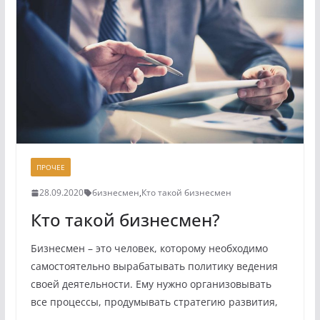
ПРОЧЕЕ
28.09.2020
бизнесмен
,
Кто такой бизнесмен
Кто такой бизнесмен?
Бизнесмен – это человек, которому необходимо
самостоятельно вырабатывать политику ведения
своей деятельности. Ему нужно организовывать
все процессы, продумывать стратегию развития,