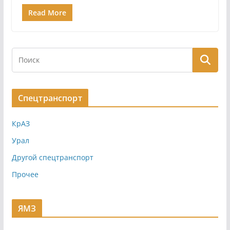
Read More
Спецтранспорт
КрАЗ
Урал
Другой спецтранспорт
Прочее
ЯМЗ