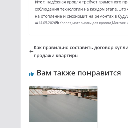
Итог:
надёжная кровля требует грамотного пр
соблюдения технологии на каждом этапе. Это 
на отопление и сэкономит на ремонтах в буду
14.05.2026
Кровля
,
материалы для кровли
,
Монтаж 
Как правильно составить договор купли
продажи квартиры
Вам также понравится