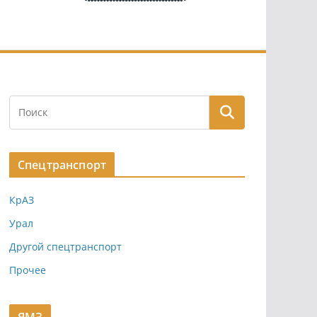
Спецтранспорт
КрАЗ
Урал
Другой спецтранспорт
Прочее