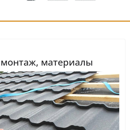
, монтаж, материалы