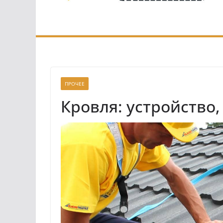
ПРОЧЕЕ
Кровля: устройство