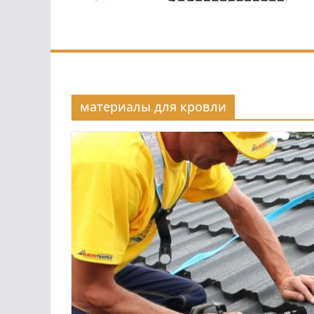
материалы для кровли