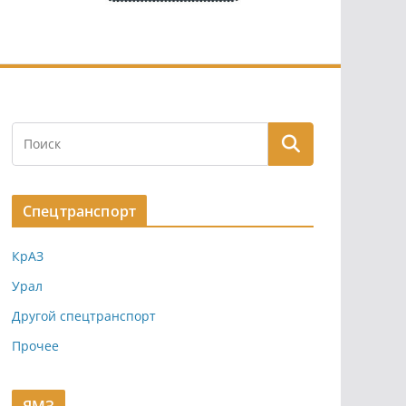
Спецтранспорт
КрАЗ
Урал
Другой спецтранспорт
Прочее