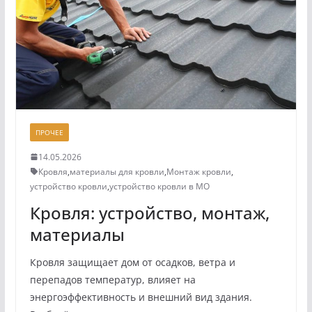
ПРОЧЕЕ
14.05.2026
Кровля
,
материалы для кровли
,
Монтаж кровли
,
устройство кровли
,
устройство кровли в МО
Кровля: устройство, монтаж,
материалы
Кровля защищает дом от осадков, ветра и
перепадов температур, влияет на
энергоэффективность и внешний вид здания.