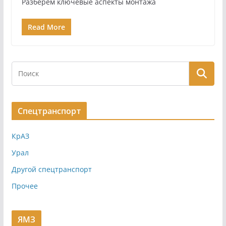
Разберём ключевые аспекты монтажа
Read More
Спецтранспорт
КрАЗ
Урал
Другой спецтранспорт
Прочее
ЯМЗ