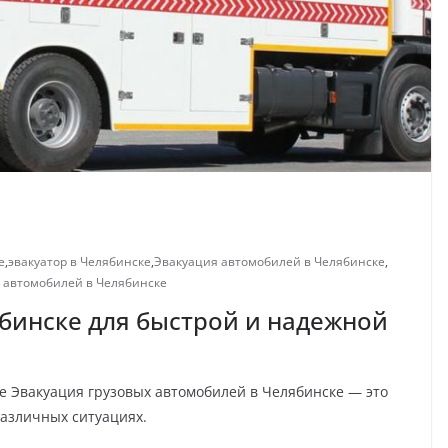
е
,
эвакуатор в Челябинске
,
Эвакуация автомобилей в Челябинске
,
х автомобилей в Челябинске
ябинске для быстрой и надежной
е Эвакуация грузовых автомобилей в Челябинске — это
различных ситуациях.