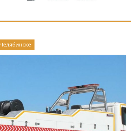
 Челябинске