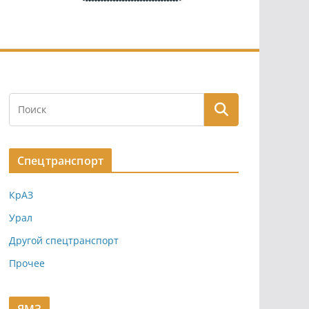
Спецтранспорт
КрАЗ
Урал
Другой спецтранспорт
Прочее