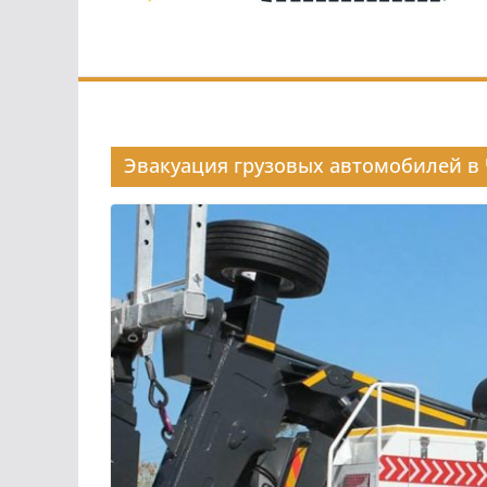
Эвакуация грузовых автомобилей в