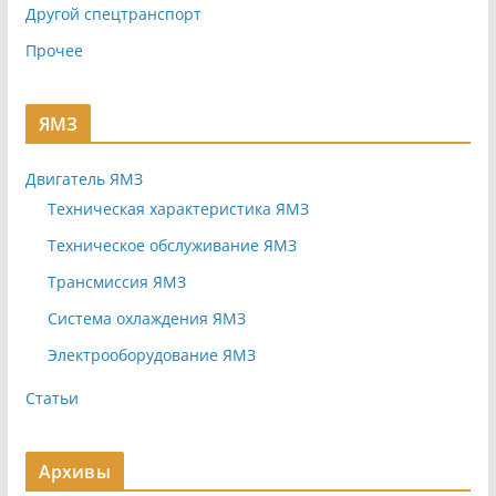
Другой спецтранспорт
Прочее
ЯМЗ
Двигатель ЯМЗ
Техническая характеристика ЯМЗ
Техническое обслуживание ЯМЗ
Трансмиссия ЯМЗ
Система охлаждения ЯМЗ
Электрооборудование ЯМЗ
Статьи
Архивы