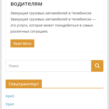
водителям
Эвакуация грузовых автомобилей в Челябинске
Эвакуация грузовых автомобилей в Челябинске —
это услуга, которая может понадобиться в самых
различных ситуациях.
Read More
Спецтранспорт
КрАЗ
Урал