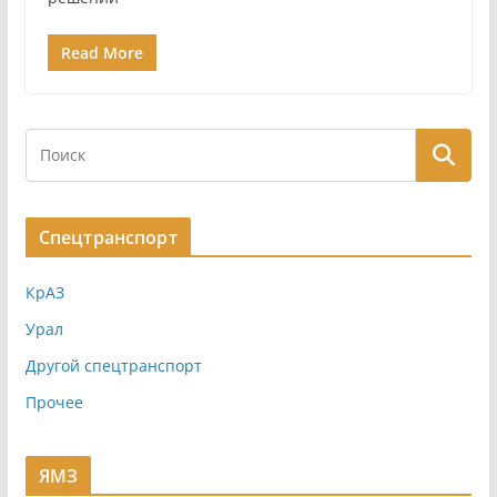
Read More
Спецтранспорт
КрАЗ
Урал
Другой спецтранспорт
Прочее
ЯМЗ