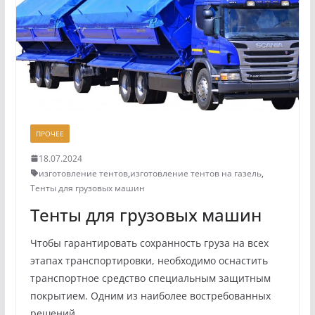
ПРОЧЕЕ
18.07.2024
изготовление тентов
,
изготовление тентов на газель
,
Тенты для грузовых машин
Тенты для грузовых машин
Чтобы гарантировать сохранность груза на всех
этапах транспортировки, необходимо оснастить
транспортное средство специальным защитным
покрытием. Одним из наиболее востребованных
решений