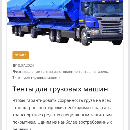
ПРОЧЕЕ
18.07.2024
изготовление тентов
,
изготовление тентов на газель
,
Тенты для грузовых машин
Тенты для грузовых машин
Чтобы гарантировать сохранность груза на всех
этапах транспортировки, необходимо оснастить
транспортное средство специальным защитным
покрытием. Одним из наиболее востребованных
решений