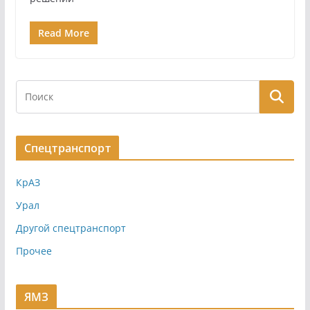
Read More
Спецтранспорт
КрАЗ
Урал
Другой спецтранспорт
Прочее
ЯМЗ