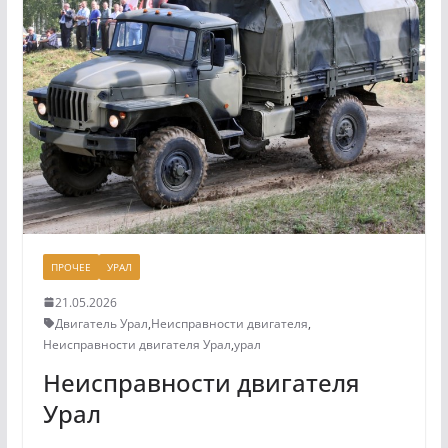
ПРОЧЕЕ
УРАЛ
21.05.2026
Двигатель Урал
,
Неисправности двигателя
,
Неисправности двигателя Урал
,
урал
Неисправности двигателя
Урал