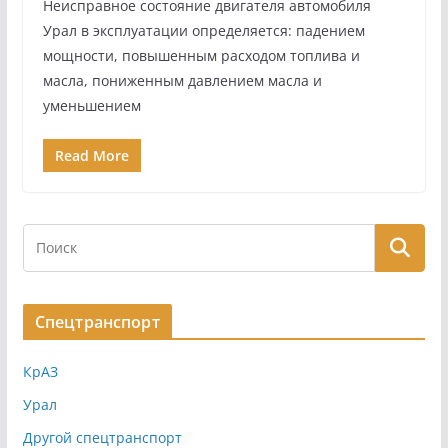
Неисправное состояние двигателя автомобиля
Урал в эксплуатации определяется: падением
мощности, повышенным расходом топлива и
масла, пониженным давлением масла и
уменьшением
Read More
Спецтранспорт
КрАЗ
Урал
Другой спецтранспорт