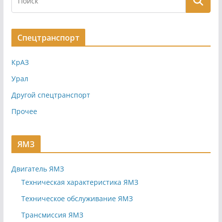
Спецтранспорт
КрАЗ
Урал
Другой спецтранспорт
Прочее
ЯМЗ
Двигатель ЯМЗ
Техническая характеристика ЯМЗ
Техническое обслуживание ЯМЗ
Трансмиссия ЯМЗ