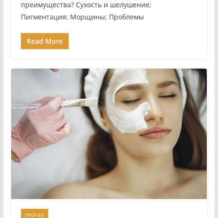
преимущества? Сухость и шелушение;
Пигментация; Морщины; Проблемы
Read More
ПРОЧЕЕ