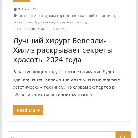
26.02.2024
заказ косметики
,
заказ профессиональной косметики
,
косметика
,
Подтяжка губ
,
подтяжка лица
,
профессиональная косметика
Лучший хирург Беверли-
Хиллз раскрывает секреты
красоты 2024 года
В наступающем году основное внимание будет
уделено естественной элегантности и передовым
эстетическим техникам. По словам экспертов в
области красоты интернет-магазина
Read More