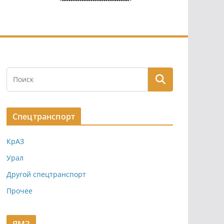
Спецтранспорт
КрАЗ
Урал
Другой спецтранспорт
Прочее