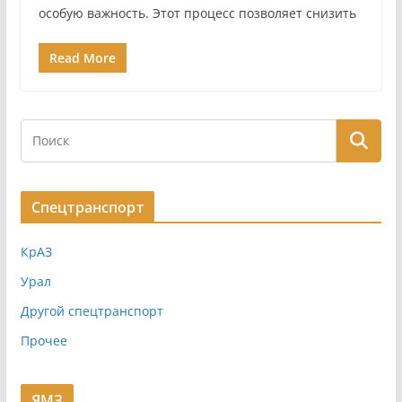
особую важность. Этот процесс позволяет снизить
Read More
Спецтранспорт
КрАЗ
Урал
Другой спецтранспорт
Прочее
ЯМЗ