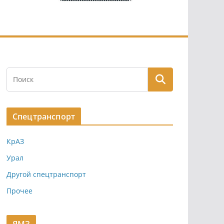
Спецтранспорт
КрАЗ
Урал
Другой спецтранспорт
Прочее