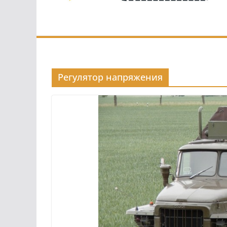
Регулятор напряжения