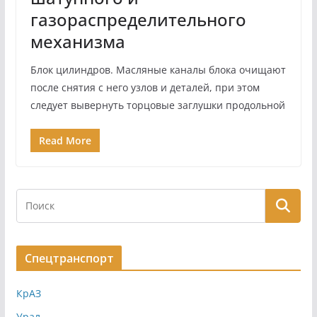
газораспределительного
механизма
Блок цилиндров. Масляные каналы блока очищают
после снятия с него узлов и деталей, при этом
следует вывернуть торцовые заглушки продольной
Read More
Спецтранспорт
КрАЗ
Урал