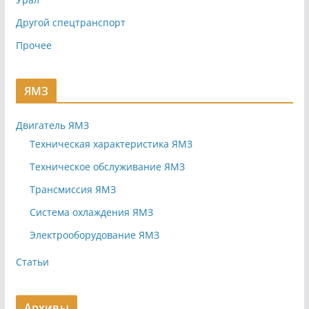
Другой спецтранспорт
Прочее
ЯМЗ
Двигатель ЯМЗ
Техническая характеристика ЯМЗ
Техническое обслуживание ЯМЗ
Трансмиссия ЯМЗ
Система охлаждения ЯМЗ
Электрооборудование ЯМЗ
Статьи
Архивы