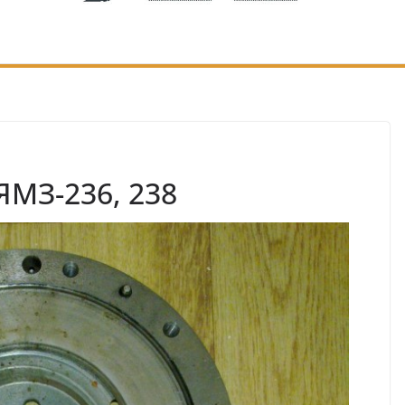
ЯМЗ-236, 238