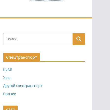
Спецтранспорт
КрАЗ
Урал
Другой спецтранспорт
Прочее