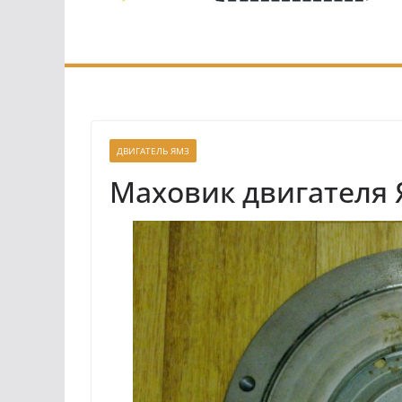
ДВИГАТЕЛЬ ЯМЗ
Маховик двигателя 