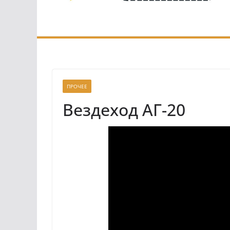
ПРОЧЕЕ
Вездеход АГ-20