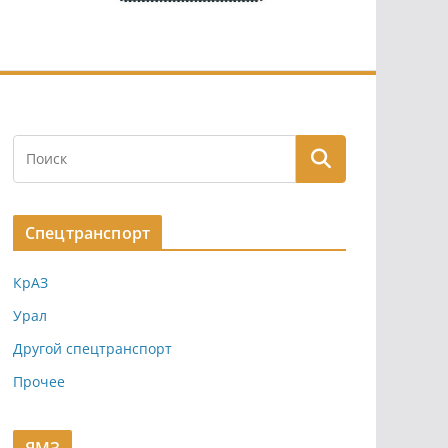
Спецтранспорт
КрАЗ
Урал
Другой спецтранспорт
Прочее