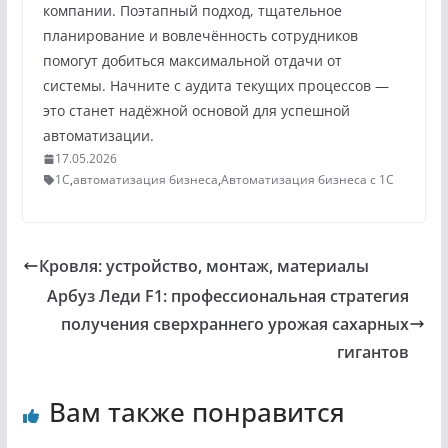
компании. Поэтапный подход, тщательное
планирование и вовлечённость сотрудников
помогут добиться максимальной отдачи от
системы. Начните с аудита текущих процессов —
это станет надёжной основой для успешной
автоматизации.
17.05.2026
1С
,
автоматизация бизнеса
,
Автоматизация бизнеса с 1С
Кровля: устройство, монтаж, материалы
Арбуз Леди F1: профессиональная стратегия
получения сверхраннего урожая сахарных
гигантов
Вам также понравится