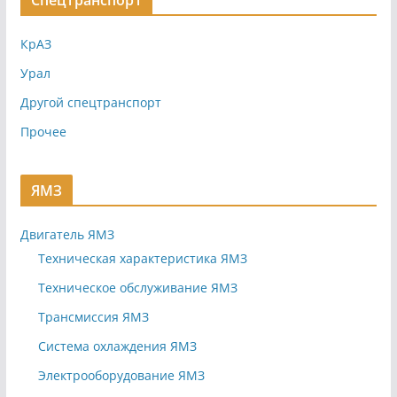
Спецтранспорт
КрАЗ
Урал
Другой спецтранспорт
Прочее
ЯМЗ
Двигатель ЯМЗ
Техническая характеристика ЯМЗ
Техническое обслуживание ЯМЗ
Трансмиссия ЯМЗ
Система охлаждения ЯМЗ
Электрооборудование ЯМЗ