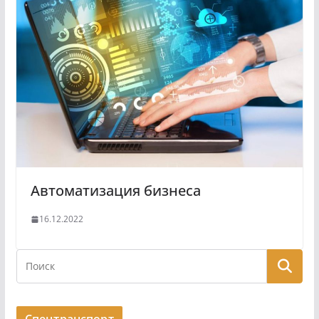
Автоматизация бизнеса
16.12.2022