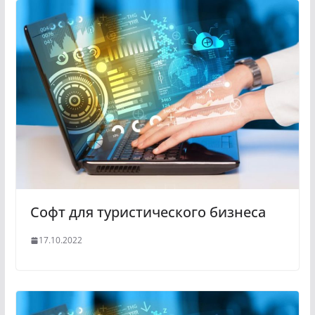
Софт для туристического бизнеса
17.10.2022