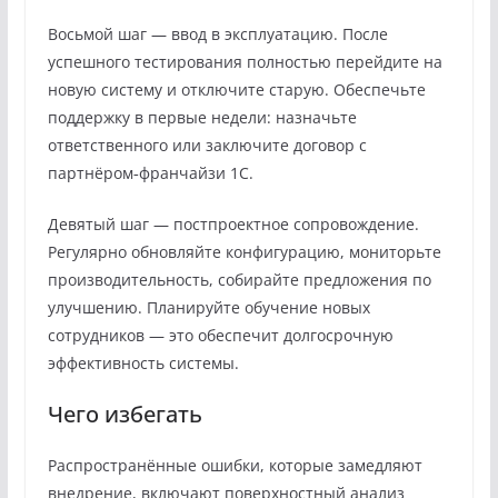
Восьмой шаг — ввод в эксплуатацию. После
успешного тестирования полностью перейдите на
новую систему и отключите старую. Обеспечьте
поддержку в первые недели: назначьте
ответственного или заключите договор с
партнёром‑франчайзи 1С.
Девятый шаг — постпроектное сопровождение.
Регулярно обновляйте конфигурацию, мониторьте
производительность, собирайте предложения по
улучшению. Планируйте обучение новых
сотрудников — это обеспечит долгосрочную
эффективность системы.
Чего избегать
Распространённые ошибки, которые замедляют
внедрение, включают поверхностный анализ