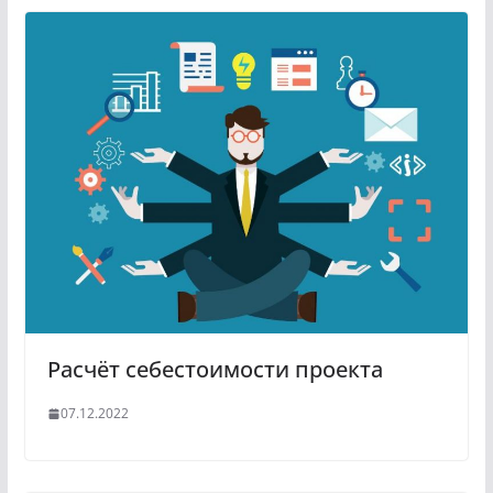
Расчёт себестоимости проекта
07.12.2022