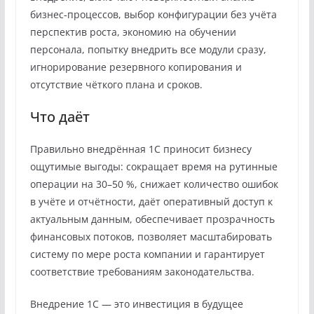
бизнес‑процессов, выбор конфигурации без учёта
перспектив роста, экономию на обучении
персонала, попытку внедрить все модули сразу,
игнорирование резервного копирования и
отсутствие чёткого плана и сроков.
Что даёт
Правильно внедрённая 1С приносит бизнесу
ощутимые выгоды: сокращает время на рутинные
операции на 30–50 %, снижает количество ошибок
в учёте и отчётности, даёт оперативный доступ к
актуальным данным, обеспечивает прозрачность
финансовых потоков, позволяет масштабировать
систему по мере роста компании и гарантирует
соответствие требованиям законодательства.
Внедрение 1С — это инвестиция в будущее