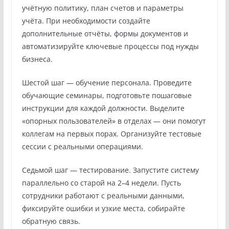
учётную политику, план счетов и параметры
учёта. При необходимости создайте
дополнительные отчёты, формы документов и
автоматизируйте ключевые процессы под нужды
бизнеса.
Шестой шаг — обучение персонала. Проведите
обучающие семинары, подготовьте пошаговые
инструкции для каждой должности. Выделите
«опорных пользователей» в отделах — они помогут
коллегам на первых порах. Организуйте тестовые
сессии с реальными операциями.
Седьмой шаг — тестирование. Запустите систему
параллельно со старой на 2–4 недели. Пусть
сотрудники работают с реальными данными,
фиксируйте ошибки и узкие места, собирайте
обратную связь.