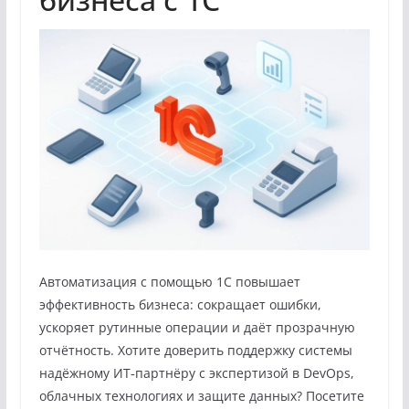
Автоматизация с помощью 1С повышает
эффективность бизнеса: сокращает ошибки,
ускоряет рутинные операции и даёт прозрачную
отчётность. Хотите доверить поддержку системы
надёжному ИТ‑партнёру с экспертизой в DevOps,
облачных технологиях и защите данных? Посетите