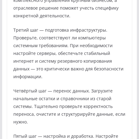
комплексного управления крупным бизнесом, а
отраслевое решение поможет учесть специфику
конкретной деятельности.
Третий шаг — подготовка инфраструктуры.
Проверьте, соответствуют ли компьютеры
системным требованиям. При необходимости
настройте серверы, обеспечьте стабильный
интернет и систему резервного копирования
данных — это критически важно для безопасности
информации.
Четвёртый шаг — перенос данных. Загрузите
начальные остатки и справочники из старой
системы. Тщательно проверьте корректность
переноса, очистите и структурируйте данные, если
нужно.
Пятый шаг — настройка и доработка. Настройте