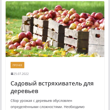
ПРОЧЕЕ
25.07.2022
Садовый встряхиватель для
деревьев
Сбор урожая с деревьев обусловлен
определёнными сложностями. Необходимо