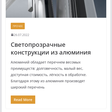
ПРОЧЕЕ
26.07.2022
Светопрозрачные
конструкции из алюминия
Алюминий обладает перечнем весомых
преимуществ: долговечность, малый вес,
доступная стоимость, лёгкость в обработке.
Благодаря этому из алюминия производят
широкий перечень
Read More