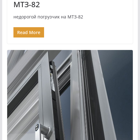
МТЗ-82
недорогой погрузчик на МТЗ-82
Read More