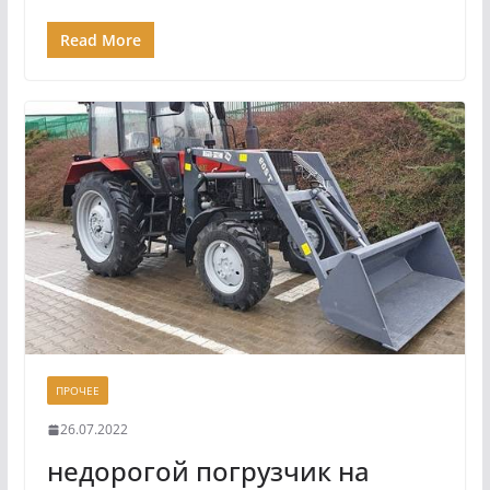
Read More
ПРОЧЕЕ
26.07.2022
недорогой погрузчик на