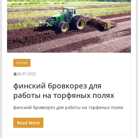
ПРОЧЕЕ
26.07.2022
финский бровкорез для
работы на торфяных полях
финский бровкорез для работы на торфяных полях
Read More