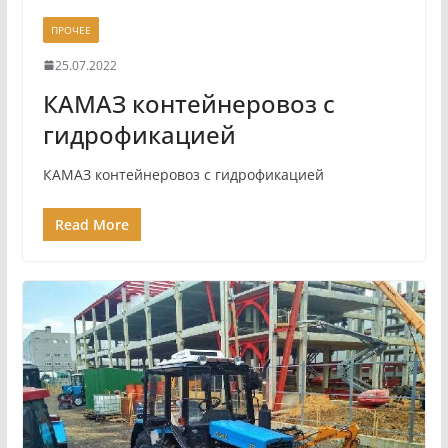
ПРОЧЕЕ
25.07.2022
КАМАЗ контейнеровоз с
гидрофикацией
КАМАЗ контейнеровоз с гидрофикацией
Read More