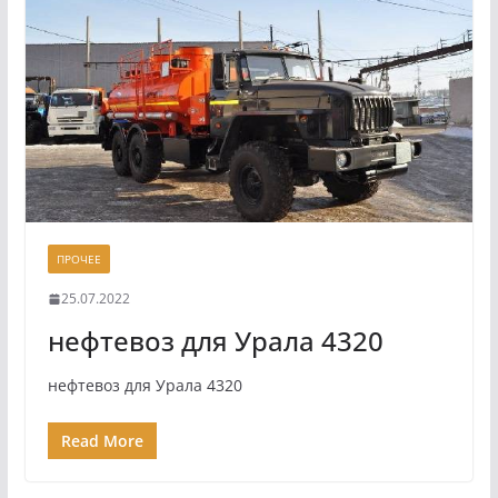
ПРОЧЕЕ
25.07.2022
нефтевоз для Урала 4320
нефтевоз для Урала 4320
Read More