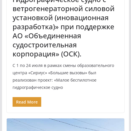
ветрогенераторной силовой
установкой (иновационная
разработка)» при поддержке
АО «Объединенная
судостроительная
корпорация» (ОСК).
С 1 по 24 июля в рамках смены образовательного
центра «Сириус» «Большие вызовы» был
реализован проект: «Малое беспилотное
гидрографическое судно
Read More