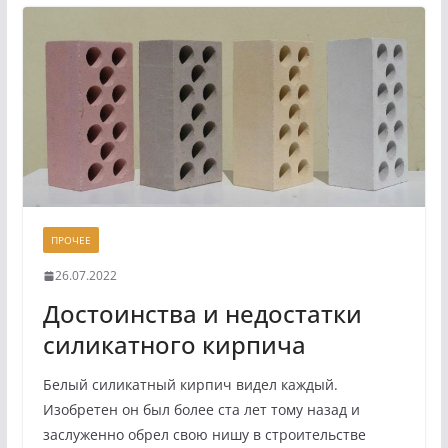
ПРОЧЕЕ
26.07.2022
Достоинства и недостатки
силикатного кирпича
Белый силикатный кирпич видел каждый.
Изобретен он был более ста лет тому назад и
заслуженно обрел свою нишу в строительстве