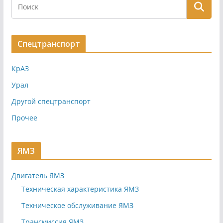
записей
Спецтранспорт
КрАЗ
Урал
Другой спецтранспорт
Прочее
ЯМЗ
Двигатель ЯМЗ
Техническая характеристика ЯМЗ
Техническое обслуживание ЯМЗ
Трансмиссия ЯМЗ