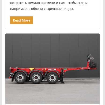
потратить немало времени и сил, чтобы снять,
например, с яблони созревшие плоды.
Read More