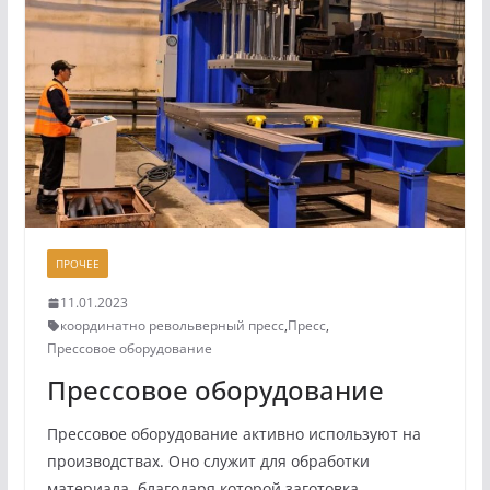
ПРОЧЕЕ
11.01.2023
координатно револьверный пресс
,
Пресс
,
Прессовое оборудование
Прессовое оборудование
Прессовое оборудование активно используют на
производствах. Оно служит для обработки
материала, благодаря которой заготовка