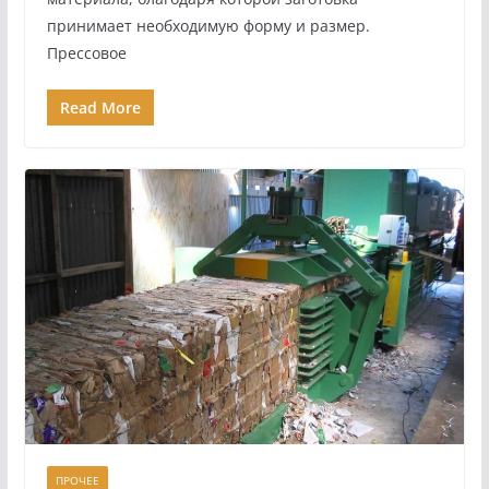
принимает необходимую форму и размер.
Прессовое
Read More
ПРОЧЕЕ