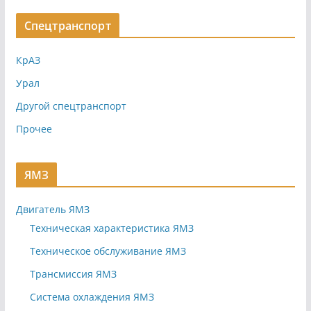
Спецтранспорт
КрАЗ
Урал
Другой спецтранспорт
Прочее
ЯМЗ
Двигатель ЯМЗ
Техническая характеристика ЯМЗ
Техническое обслуживание ЯМЗ
Трансмиссия ЯМЗ
Система охлаждения ЯМЗ